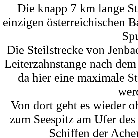
Die knapp 7 km lange St
einzigen österreichischen B
Spu
Die Steilstrecke von Jenba
Leiterzahnstange nach dem
da hier eine maximale 
wer
Von dort geht es wieder o
zum Seespitz am Ufer des
Schiffen der Achen