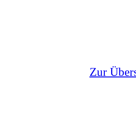
Zur Übers