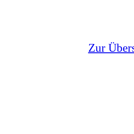
Zur Übers