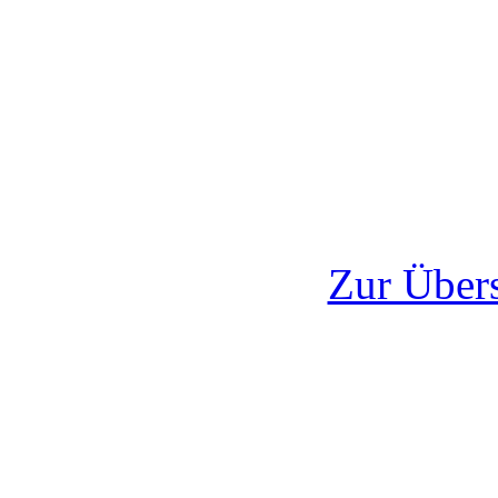
Zur Übers