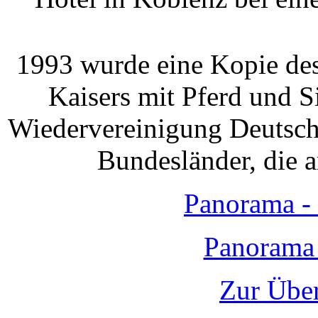
1993 wurde eine Kopie des
Kaisers mit Pferd und Si
Wiedervereinigung Deutschl
Bundesländer, die 
Panorama - 
Panorama 
Zur Über